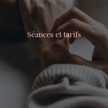
Séances et tarifs